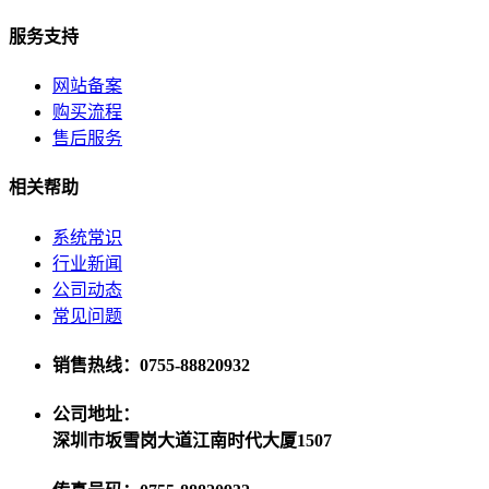
服务支持
网站备案
购买流程
售后服务
相关帮助
系统常识
行业新闻
公司动态
常见问题
销售热线：0755-88820932
公司地址：
深圳市坂雪岗大道江南时代大厦1507