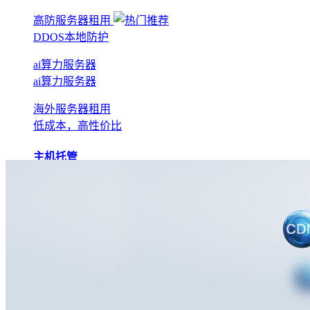
高防服务器租用
DDOS本地防护
ai算力服务器
ai算力服务器
海外服务器租用
低成本，高性价比
主机托管
BGP机房托管
实现全网互联互通
电信机房托管
运营商直营机房
AI算力托管
低成本算力机房