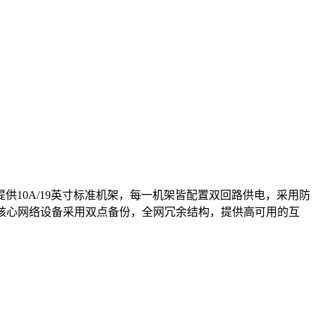
供10A/19英寸标准机架，每一机架皆配置双回路供电，采用防
网，核心网络设备采用双点备份，全网冗余结构，提供高可用的互