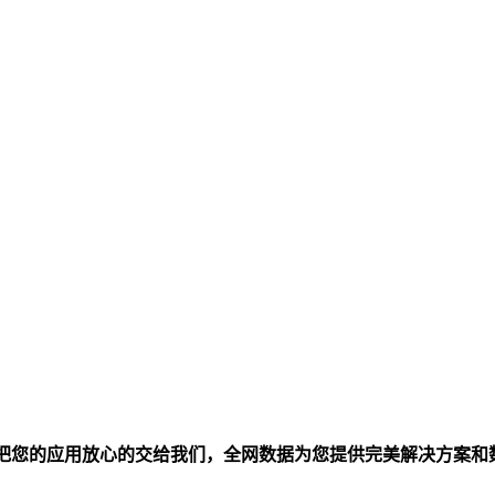
以把您的应用放心的交给我们，全网数据为您提供完美解决方案和