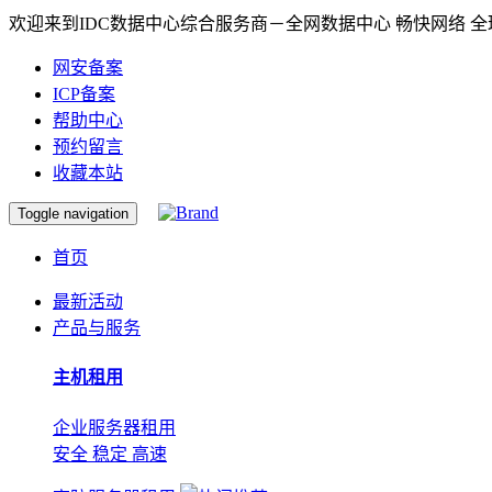
欢迎来到IDC数据中心综合服务商－全网数据中心 畅快网络 
网安备案
ICP备案
帮助中心
预约留言
收藏本站
Toggle navigation
首页
最新活动
产品与服务
主机租用
企业服务器租用
安全 稳定 高速