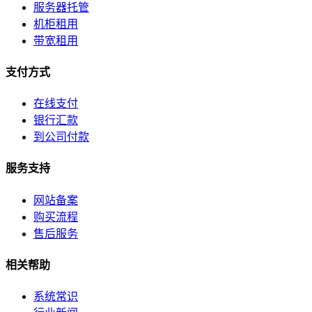
服务器托管
公司简介
机柜租用
带宽租用
联系方式
支付方式
加入我们
在线支付
企业文化
银行汇款
到公司付款
服务支持
网站备案
购买流程
售后服务
相关帮助
系统常识