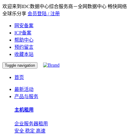
欢迎来到IDC数据中心综合服务商－全网数据中心 畅快网络
全球乐分享
会员登陆 / 注册
网安备案
ICP备案
帮助中心
预约留言
收藏本站
Toggle navigation
首页
最新活动
产品与服务
主机租用
企业服务器租用
安全 稳定 高速