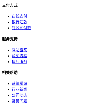
关于我们
支付方式
公司简介
在线支付
银行汇款
联系方式
到公司付款
加入我们
服务支持
企业文化
网站备案
购买流程
售后服务
相关帮助
系统常识
行业新闻
公司动态
常见问题