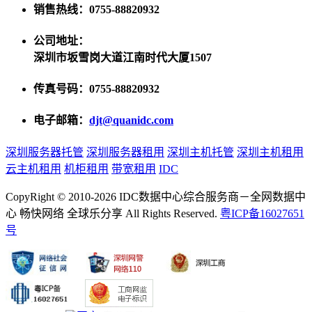
销售热线：0755-88820932
公司地址：
深圳市坂雪岗大道江南时代大厦1507
传真号码：0755-88820932
电子邮箱：
djt@quanidc.com
深圳服务器托管
深圳服务器租用
深圳主机托管
深圳主机租用
云主机租用
机柜租用
带宽租用
IDC
CopyRight © 2010-2026 IDC数据中心综合服务商－全网数据中
心 畅快网络 全球乐分享 All Rights Reserved.
粤ICP备16027651
号