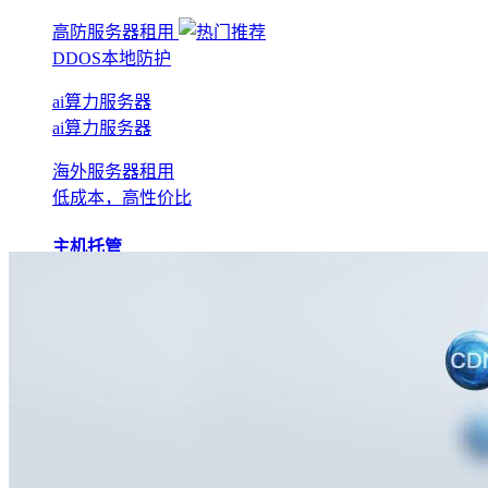
高防服务器租用
DDOS本地防护
ai算力服务器
ai算力服务器
海外服务器租用
低成本，高性价比
主机托管
BGP机房托管
实现全网互联互通
电信机房托管
运营商直营机房
AI算力托管
低成本算力机房