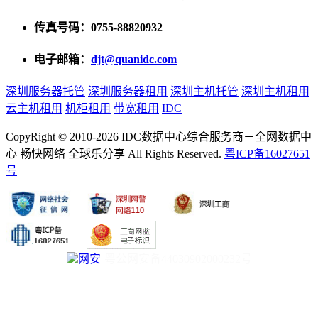
传真号码：0755-88820932
电子邮箱：
djt@quanidc.com
深圳服务器托管
深圳服务器租用
深圳主机托管
深圳主机租用
云主机租用
机柜租用
带宽租用
IDC
CopyRight © 2010-2026 IDC数据中心综合服务商－全网数据中
心 畅快网络 全球乐分享 All Rights Reserved.
粤ICP备16027651
号
粤公网安备44030902000232号