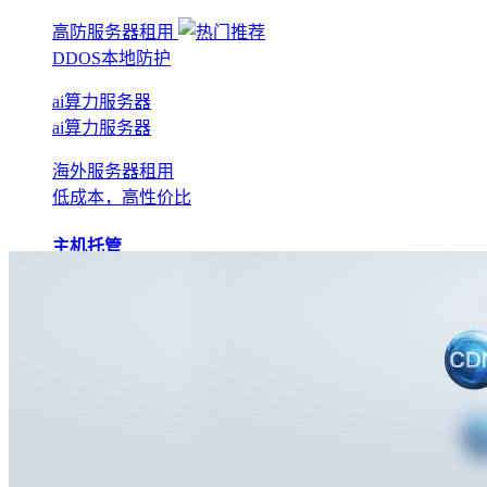
高防服务器租用
DDOS本地防护
ai算力服务器
ai算力服务器
海外服务器租用
低成本，高性价比
主机托管
BGP机房托管
实现全网互联互通
电信机房托管
运营商直营机房
AI算力托管
低成本算力机房