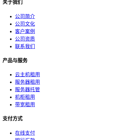
关于我们
关于我们
公司简介
公司简介
公司文化
联系方式
客户案例
公司资质
加入我们
联系我们
企业文化
产品与服务
云主机租用
服务器租用
服务器托管
机柜租用
带宽租用
支付方式
在线支付