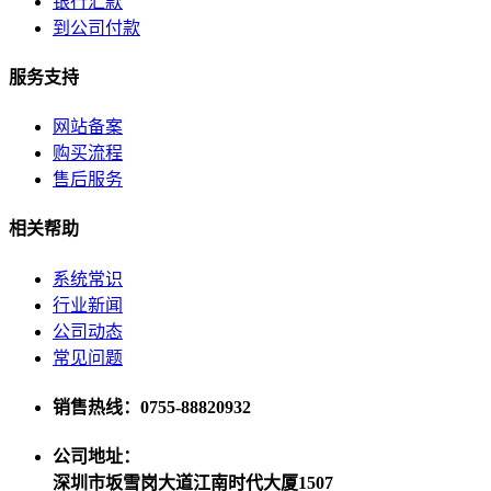
银行汇款
到公司付款
服务支持
网站备案
购买流程
售后服务
相关帮助
系统常识
行业新闻
公司动态
常见问题
销售热线：0755-88820932
公司地址：
深圳市坂雪岗大道江南时代大厦1507