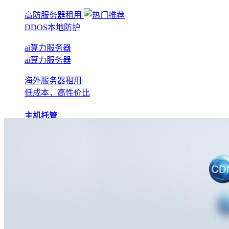
高防服务器租用
DDOS本地防护
ai算力服务器
ai算力服务器
海外服务器租用
低成本，高性价比
主机托管
BGP机房托管
实现全网互联互通
电信机房托管
运营商直营机房
AI算力托管
低成本算力机房