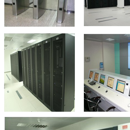
关于我们
公司简介
联系方式
加入我们
企业文化