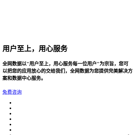
用户至上，用心服务
全网数据以"用户至上，用心服务每一位用户"为宗旨，您可
以把您的应用放心的交给我们，全网数据为您提供完美解决方
案和数据中心服务。
免费咨询