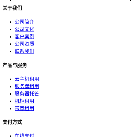
关于我们
公司简介
公司文化
客户案例
公司资质
联系我们
产品与服务
云主机租用
服务器租用
服务器托管
机柜租用
带宽租用
支付方式
在线支付