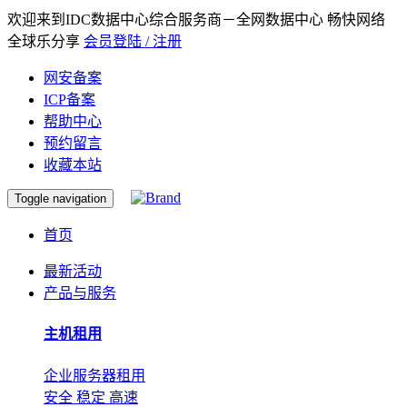
欢迎来到IDC数据中心综合服务商－全网数据中心 畅快网络
全球乐分享
会员登陆 / 注册
网安备案
ICP备案
帮助中心
预约留言
收藏本站
Toggle navigation
首页
最新活动
产品与服务
主机租用
企业服务器租用
安全 稳定 高速