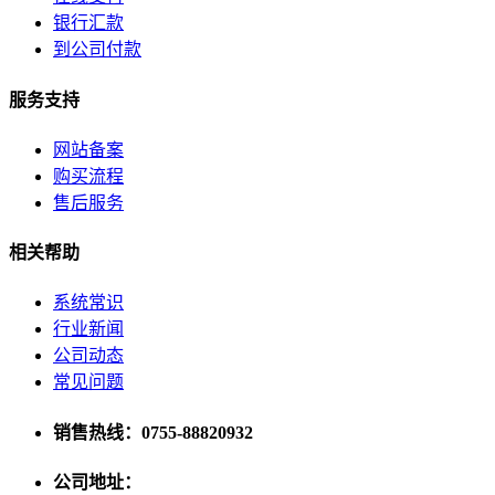
银行汇款
到公司付款
服务支持
网站备案
购买流程
售后服务
相关帮助
系统常识
行业新闻
公司动态
常见问题
销售热线：0755-88820932
公司地址：