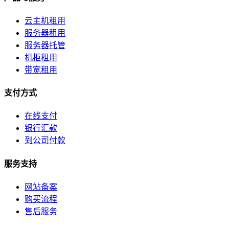
云主机租用
服务器租用
服务器托管
机柜租用
带宽租用
支付方式
在线支付
银行汇款
到公司付款
服务支持
网站备案
购买流程
售后服务