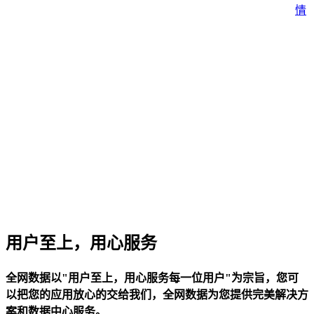
关于我们
情
公司简介
联系方式
加入我们
企业文化
用户至上，用心服务
全网数据以"用户至上，用心服务每一位用户"为宗旨，您可
以把您的应用放心的交给我们，全网数据为您提供完美解决方
案和数据中心服务。