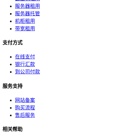
服务器租用
服务器托管
机柜租用
带宽租用
支付方式
在线支付
银行汇款
到公司付款
服务支持
网站备案
购买流程
售后服务
相关帮助