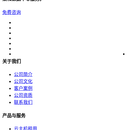
免费咨询
关于我们
公司简介
公司文化
客户案例
公司资质
联系我们
产品与服务
云主机租用