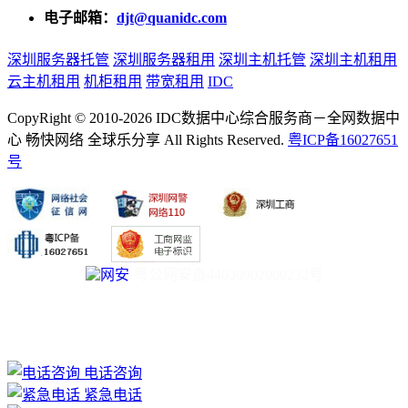
电子邮箱：
djt@quanidc.com
深圳服务器托管
深圳服务器租用
深圳主机托管
深圳主机租用
云主机租用
机柜租用
带宽租用
IDC
CopyRight © 2010-2026 IDC数据中心综合服务商－全网数据中
心 畅快网络 全球乐分享 All Rights Reserved.
粤ICP备16027651
号
粤公网安备44030902000232号
电话咨询
紧急电话