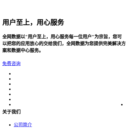
用户至上，用心服务
全网数据以"用户至上，用心服务每一位用户"为宗旨，您可
以把您的应用放心的交给我们，全网数据为您提供完美解决方
案和数据中心服务。
免费咨询
关于我们
公司简介