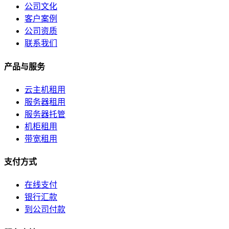
公司文化
客户案例
公司资质
联系我们
产品与服务
云主机租用
服务器租用
服务器托管
机柜租用
带宽租用
支付方式
在线支付
银行汇款
到公司付款