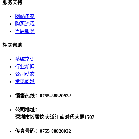
服务支持
网站备案
购买流程
售后服务
相关帮助
系统常识
行业新闻
公司动态
常见问题
销售热线：0755-88820932
公司地址：
深圳市坂雪岗大道江南时代大厦1507
传真号码：0755-88820932