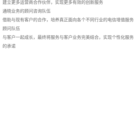
建立更多运营商合作伙伴，实现更多有效的创新服务
通晓业务的顾问咨询队伍
借助与现有客户的合作，培养真正面向各个不同行业的电信增值服务
顾问队伍
与客户一起成长，最终将服务与客户业务完美结合，实现个性化服务
的承诺