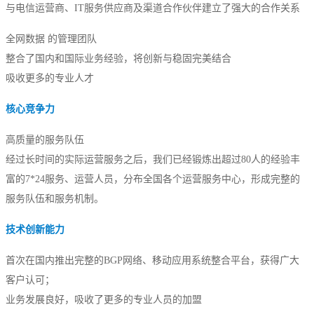
与电信运营商、IT服务供应商及渠道合作伙伴建立了强大的合作关系
全网数据
的管理团队
整合了国内和国际业务经验，将创新与稳固完美结合
吸收更多的专业人才
核心竞争力
高质量的服务队伍
经过长时间的实际运营服务之后，我们已经锻炼出超过80人的经验丰
富的7*24服务、运营人员，分布全国各个运营服务中心，形成完整的
服务队伍和服务机制。
技术创新能力
首次在国内推出完整的BGP网络、移动应用系统整合平台，获得广大
客户认可；
业务发展良好，吸收了更多的专业人员的加盟