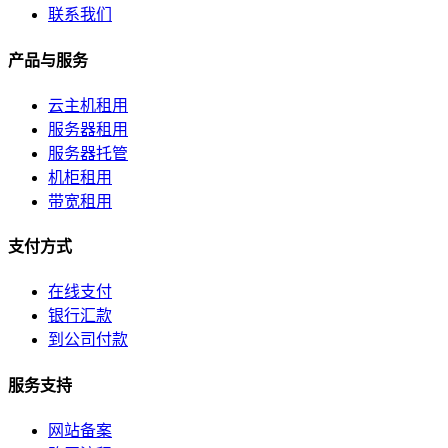
联系我们
产品与服务
云主机租用
服务器租用
服务器托管
机柜租用
带宽租用
支付方式
在线支付
银行汇款
到公司付款
服务支持
网站备案