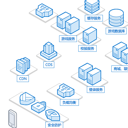
华南电信机房
深圳南山沙河机房
电信五星级标准建设
华南双线机房
深圳龙华清湖机房
FIL/CHIA/BZZ首选机房
深圳南山沙河机房
电信钻石五星级机房
深圳罗湖田心机房
海外机房
香港NTT机房
100G直连国际带宽