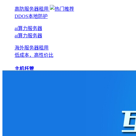
高防服务器租用
DDOS本地防护
ai算力服务器
ai算力服务器
海外服务器租用
低成本，高性价比
主机托管
BGP机房托管
实现全网互联互通
电信机房托管
运营商直营机房
AI算力托管
低成本算力机房