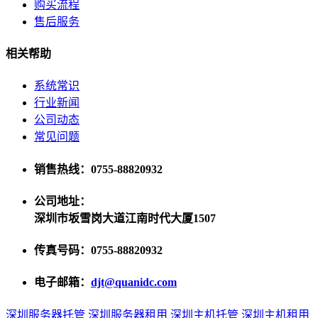
购买流程
售后服务
相关帮助
系统常识
行业新闻
公司动态
常见问题
销售热线：0755-88820932
公司地址：
深圳市坂雪岗大道江南时代大厦1507
传真号码：0755-88820932
电子邮箱：
djt@quanidc.com
深圳服务器托管
深圳服务器租用
深圳主机托管
深圳主机租用