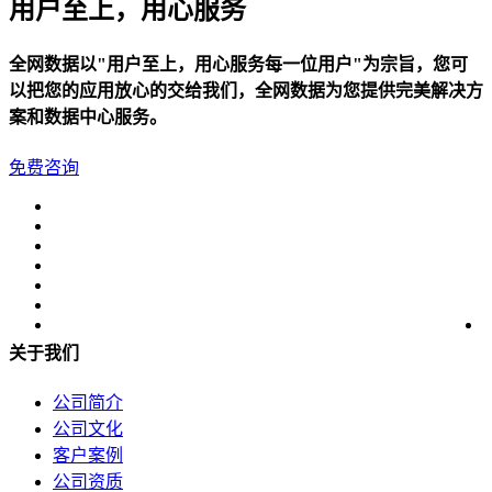
关于我们
用户至上，用心服务
公司简介
全网数据以"用户至上，用心服务每一位用户"为宗旨，您可
以把您的应用放心的交给我们，全网数据为您提供完美解决方
联系方式
案和数据中心服务。
加入我们
免费咨询
企业文化
关于我们
公司简介
公司文化
客户案例
公司资质