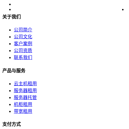
关于我们
公司简介
公司文化
客户案例
公司资质
联系我们
产品与服务
云主机租用
服务器租用
服务器托管
机柜租用
带宽租用
支付方式