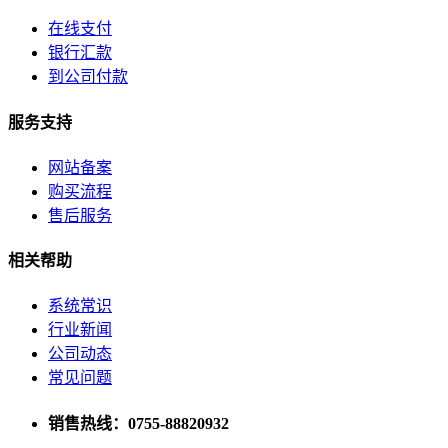
在线支付
银行汇款
到公司付款
服务支持
网站备案
购买流程
售后服务
相关帮助
系统常识
行业新闻
公司动态
常见问题
销售热线：0755-88820932