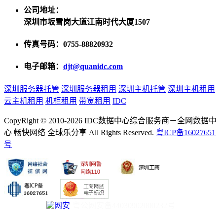
公司地址：
深圳市坂雪岗大道江南时代大厦1507
传真号码：0755-88820932
电子邮箱：
djt@quanidc.com
深圳服务器托管
深圳服务器租用
深圳主机托管
深圳主机租用
云主机租用
机柜租用
带宽租用
IDC
CopyRight © 2010-2026 IDC数据中心综合服务商－全网数据中
心 畅快网络 全球乐分享 All Rights Reserved.
粤ICP备16027651
号
粤公网安备44030902000232号