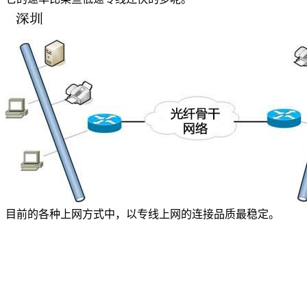
美国数据中心机房
全美硬防最高的机房
解决方案
电子商务类解决方案
综合门户类解决方案
政府媒体类解决方案
游戏解决方案
负载均衡解决方案
目前的各种上网方式中，以专线上网的连接品质最稳定。
专线接入服务方案
互联网金融解决方案