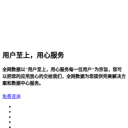
关于我们
公司简介
联系方式
加入我们
企业文化
用户至上，用心服务
全网数据以"用户至上，用心服务每一位用户"为宗旨，您可
以把您的应用放心的交给我们，全网数据为您提供完美解决方
案和数据中心服务。
免费咨询