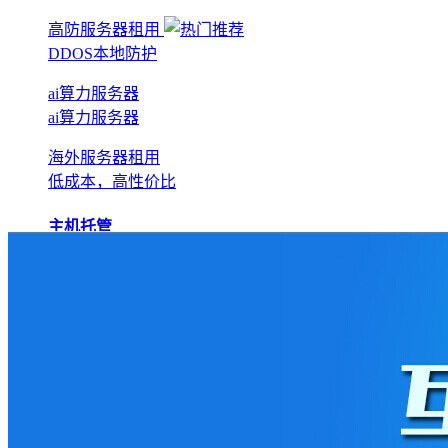
高防服务器租用
DDOS本地防护
ai算力服务器
ai算力服务器
海外服务器租用
低成本，高性价比
主机托管
BGP机房托管
实现全网互联互通
电信机房托管
运营商直营机房
AI算力托管
低成本算力机房