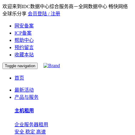
欢迎来到IDC数据中心综合服务商－全网数据中心 畅快网络
全球乐分享
会员登陆 / 注册
网安备案
ICP备案
帮助中心
预约留言
收藏本站
Toggle navigation
首页
最新活动
产品与服务
主机租用
企业服务器租用
安全 稳定 高速