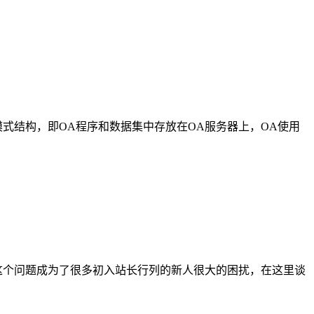
模式结构，即OA程序和数据集中存放在OA服务器上，OA使用
这个问题成为了很多初入站长行列的新人很大的困扰，在这里谈