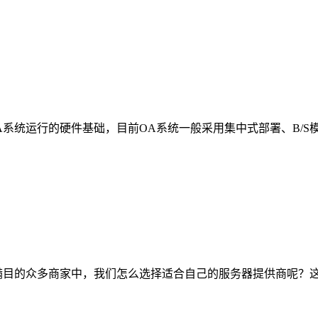
系统运行的硬件基础，目前OA系统一般采用集中式部署、B/S
琅满目的众多商家中，我们怎么选择适合自己的服务器提供商呢？