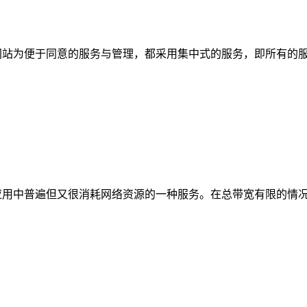
网站为便于同意的服务与管理，都采用集中式的服务，即所有的
络应用中普遍但又很消耗网络资源的一种服务。在总带宽有限的情