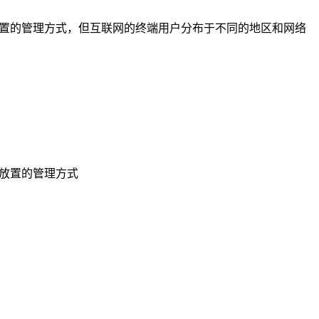
中放置的管理方式，但互联网的终端用户分布于不同的地区和网络
中放置的管理方式