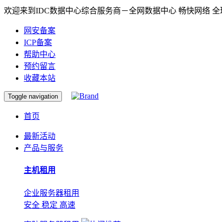
欢迎来到IDC数据中心综合服务商－全网数据中心 畅快网络 
网安备案
ICP备案
帮助中心
预约留言
收藏本站
Toggle navigation
首页
最新活动
产品与服务
主机租用
企业服务器租用
安全 稳定 高速