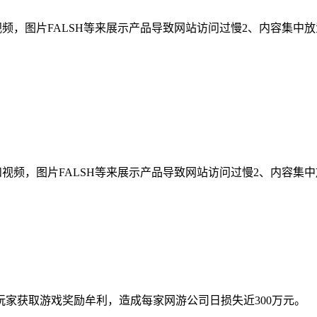
视频，图片FALSH等来展示产品导致网站访问过慢2、内容集
视频，图片FALSH等来展示产品导致网站访问过慢2、内容集
家获取游戏奖励牟利，造成每家网游公司日损失近300万元。