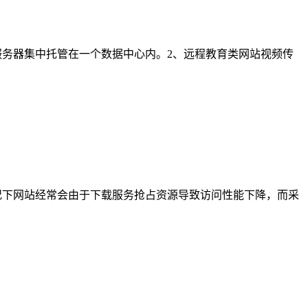
服务器集中托管在一个数据中心内。2、远程教育类网站视频传
况下网站经常会由于下载服务抢占资源导致访问性能下降，而采