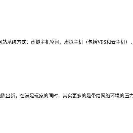
网站系统方式：虚拟主机空间，虚拟主机（包括VPS和云主机）
断推陈出新，在满足玩家的同时，其实更多的是带给网络环境的压