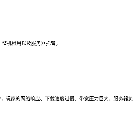
，整机租用以及服务器托管。
力，玩家的网络响应、下载速度过慢、带宽压力巨大、服务器负