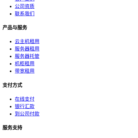
公司资质
联系我们
产品与服务
云主机租用
服务器租用
服务器托管
机柜租用
带宽租用
支付方式
在线支付
银行汇款
到公司付款
服务支持