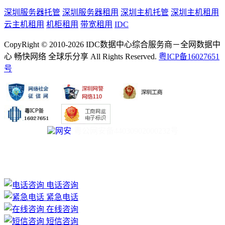
深圳服务器托管
深圳服务器租用
深圳主机托管
深圳主机租用
云主机租用
机柜租用
带宽租用
IDC
CopyRight © 2010-2026 IDC数据中心综合服务商－全网数据中
心 畅快网络 全球乐分享 All Rights Reserved.
粤ICP备16027651
号
粤公网安备44030902000232号
电话咨询
紧急电话
在线咨询
短信咨询