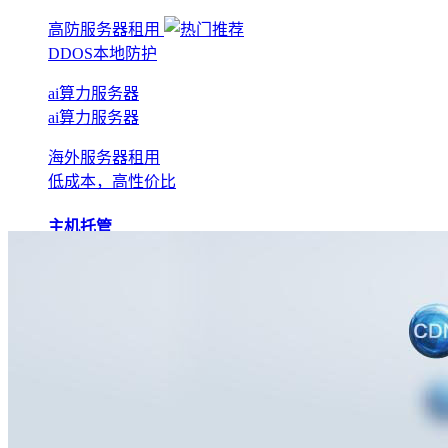
高防服务器租用
DDOS本地防护
ai算力服务器
ai算力服务器
海外服务器租用
低成本，高性价比
主机托管
BGP机房托管
实现全网互联互通
电信机房托管
运营商直营机房
AI算力托管
低成本算力机房