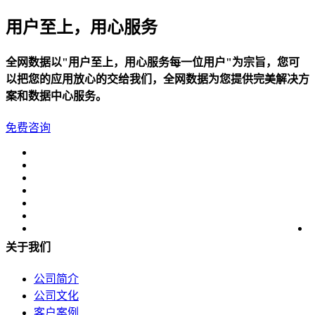
关于我们
用户至上，用心服务
公司简介
全网数据以"用户至上，用心服务每一位用户"为宗旨，您可
联系方式
以把您的应用放心的交给我们，全网数据为您提供完美解决方
加入我们
案和数据中心服务。
企业文化
免费咨询
关于我们
公司简介
公司文化
客户案例