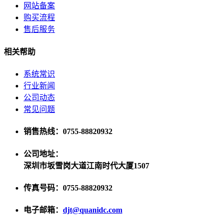
网站备案
购买流程
售后服务
相关帮助
系统常识
行业新闻
公司动态
常见问题
销售热线：0755-88820932
公司地址：
深圳市坂雪岗大道江南时代大厦1507
传真号码：0755-88820932
电子邮箱：
djt@quanidc.com