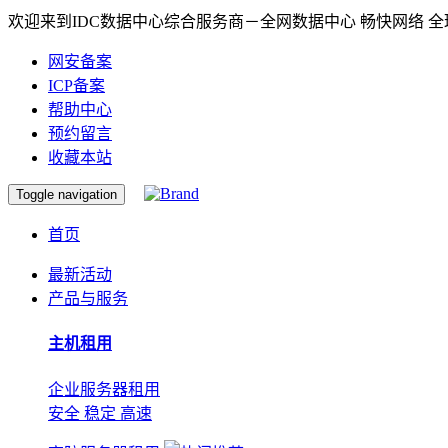
欢迎来到IDC数据中心综合服务商－全网数据中心 畅快网络 
网安备案
ICP备案
帮助中心
预约留言
收藏本站
Toggle navigation
首页
最新活动
产品与服务
主机租用
企业服务器租用
安全 稳定 高速