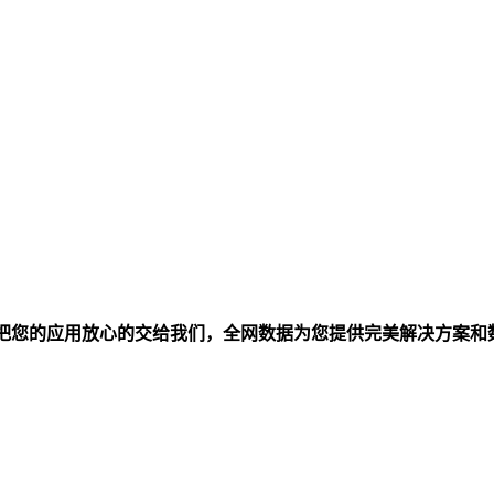
以把您的应用放心的交给我们，全网数据为您提供完美解决方案和