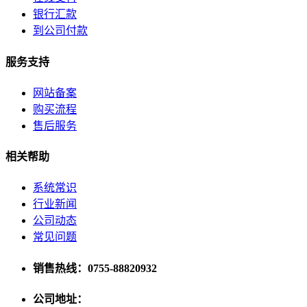
银行汇款
到公司付款
服务支持
网站备案
购买流程
售后服务
相关帮助
系统常识
行业新闻
公司动态
常见问题
销售热线：0755-88820932
公司地址：