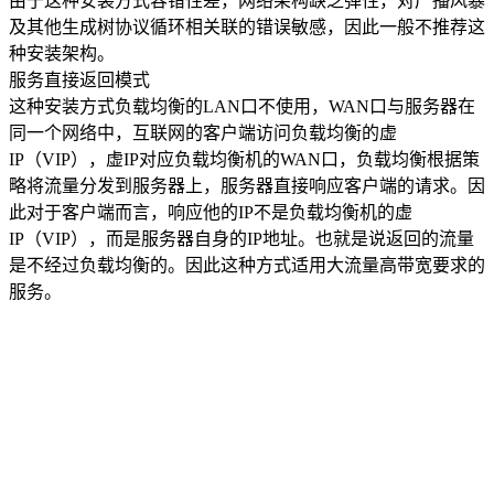
由于这种安装方式容错性差，网络架构缺乏弹性，对广播风暴
及其他生成树协议循环相关联的错误敏感，因此一般不推荐这
种安装架构。
服务直接返回模式
这种安装方式负载均衡的LAN口不使用，WAN口与服务器在
同一个网络中，互联网的客户端访问负载均衡的虚
IP（VIP），虚IP对应负载均衡机的WAN口，负载均衡根据策
略将流量分发到服务器上，服务器直接响应客户端的请求。因
此对于客户端而言，响应他的IP不是负载均衡机的虚
IP（VIP），而是服务器自身的IP地址。也就是说返回的流量
是不经过负载均衡的。因此这种方式适用大流量高带宽要求的
服务。