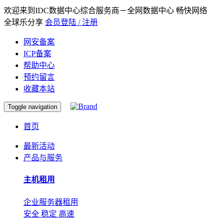
欢迎来到IDC数据中心综合服务商－全网数据中心 畅快网络
全球乐分享
会员登陆 / 注册
网安备案
ICP备案
帮助中心
预约留言
收藏本站
Toggle navigation
首页
最新活动
产品与服务
主机租用
企业服务器租用
安全 稳定 高速