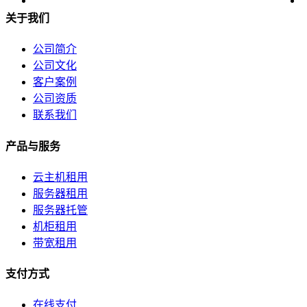
关于我们
公司简介
公司文化
客户案例
公司资质
联系我们
产品与服务
云主机租用
服务器租用
服务器托管
机柜租用
带宽租用
支付方式
在线支付