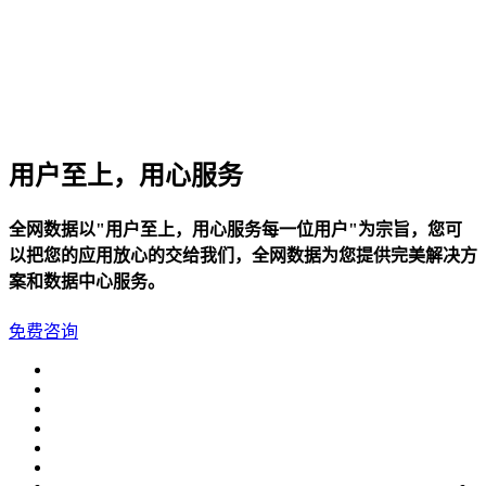
用户至上，用心服务
全网数据以"用户至上，用心服务每一位用户"为宗旨，您可
以把您的应用放心的交给我们，全网数据为您提供完美解决方
案和数据中心服务。
免费咨询