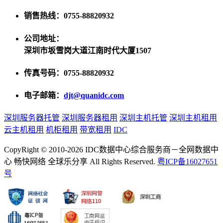
销售热线：0755-88820932
公司地址：
深圳市坂雪岗大道江南时代大厦1507
传真号码：0755-88820932
电子邮箱：
djt@quanidc.com
深圳服务器托管
深圳服务器租用
深圳主机托管
深圳主机租用
云主机租用
机柜租用
带宽租用
IDC
CopyRight © 2010-2026 IDC数据中心综合服务商－全网数据中
心 畅快网络 全球乐分享 All Rights Reserved.
粤ICP备16027651
号