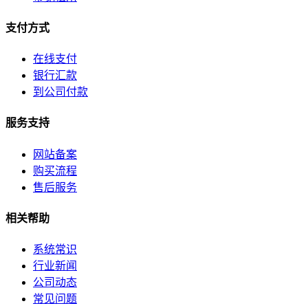
支付方式
在线支付
银行汇款
到公司付款
服务支持
网站备案
购买流程
售后服务
相关帮助
系统常识
行业新闻
公司动态
常见问题