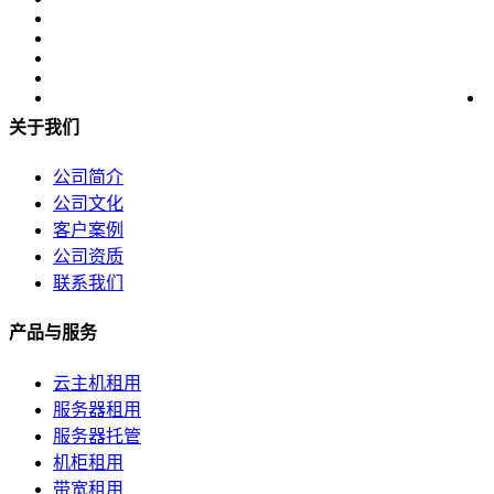
关于我们
公司简介
公司文化
客户案例
公司资质
联系我们
产品与服务
云主机租用
服务器租用
服务器托管
机柜租用
带宽租用