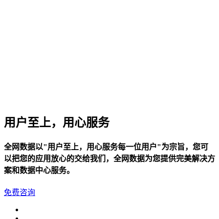
用户至上，用心服务
全网数据以"用户至上，用心服务每一位用户"为宗旨，您可
以把您的应用放心的交给我们，全网数据为您提供完美解决方
案和数据中心服务。
免费咨询