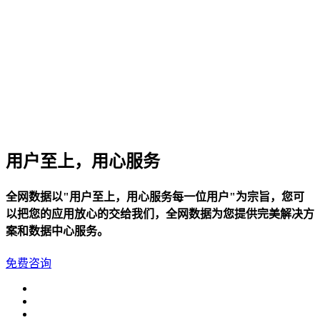
用户至上，用心服务
全网数据以"用户至上，用心服务每一位用户"为宗旨，您可
以把您的应用放心的交给我们，全网数据为您提供完美解决方
案和数据中心服务。
免费咨询