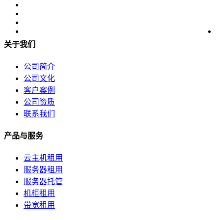
关于我们
公司简介
公司文化
客户案例
公司资质
联系我们
产品与服务
云主机租用
服务器租用
服务器托管
机柜租用
带宽租用