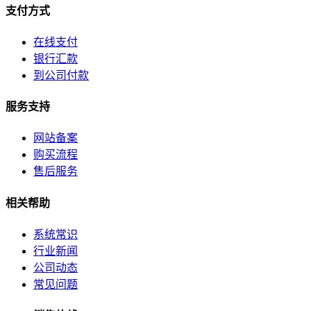
支付方式
在线支付
银行汇款
到公司付款
服务支持
网站备案
购买流程
售后服务
相关帮助
系统常识
行业新闻
公司动态
常见问题