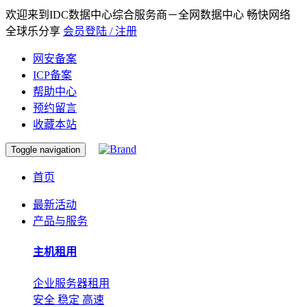
欢迎来到IDC数据中心综合服务商－全网数据中心 畅快网络
全球乐分享
会员登陆 / 注册
网安备案
ICP备案
帮助中心
预约留言
收藏本站
Toggle navigation
首页
最新活动
产品与服务
主机租用
企业服务器租用
安全 稳定 高速