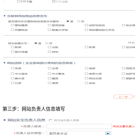
第三步：网站负责人信息填写