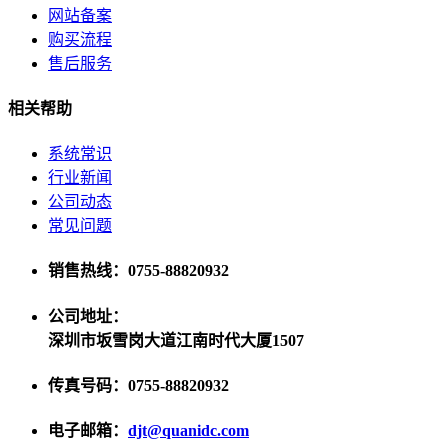
网站备案
购买流程
售后服务
相关帮助
系统常识
行业新闻
公司动态
常见问题
销售热线：0755-88820932
公司地址：
深圳市坂雪岗大道江南时代大厦1507
传真号码：0755-88820932
电子邮箱：
djt@quanidc.com