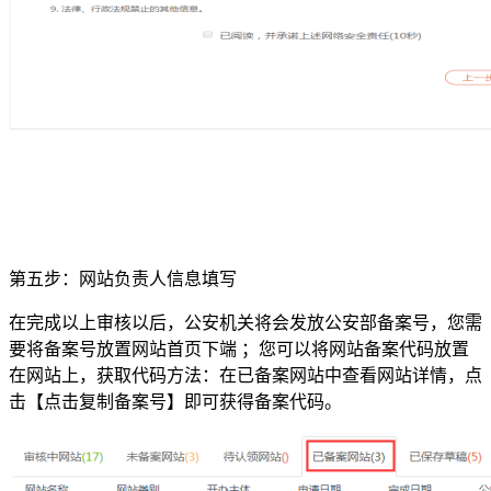
第五步：网站负责人信息填写
在完成以上审核以后，公安机关将会发放公安部备案号，您需
要将备案号放置网站首页下端 ；您可以将网站备案代码放置
在网站上，获取代码方法：在已备案网站中查看网站详情，点
击【点击复制备案号】即可获得备案代码。