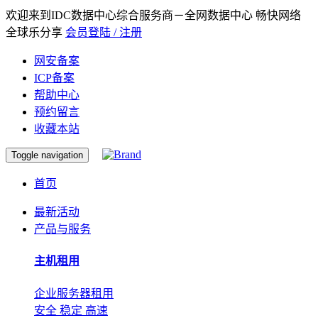
欢迎来到IDC数据中心综合服务商－全网数据中心 畅快网络
全球乐分享
会员登陆 / 注册
网安备案
ICP备案
帮助中心
预约留言
收藏本站
Toggle navigation
首页
最新活动
产品与服务
主机租用
企业服务器租用
安全 稳定 高速