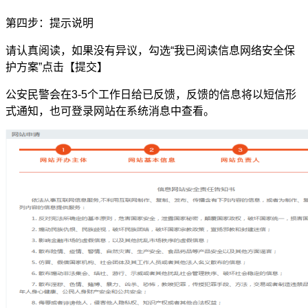
第四步：提示说明
请认真阅读，如果没有异议，勾选“我已阅读信息网络安全保
护方案”点击【提交】
公安民警会在3-5个工作日给已反馈，反馈的信息将以短信形
式通知，也可登录网站在系统消息中查看。