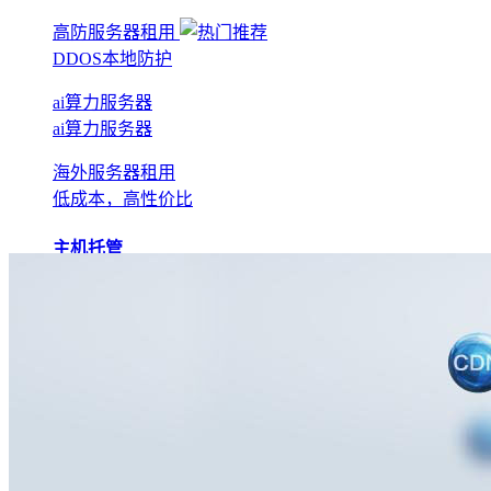
高防服务器租用
DDOS本地防护
ai算力服务器
ai算力服务器
海外服务器租用
低成本，高性价比
主机托管
BGP机房托管
实现全网互联互通
电信机房托管
运营商直营机房
AI算力托管
低成本算力机房