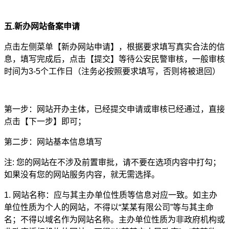
五.新办网站备案申请
点击左侧菜单【新办网站申请】，根据要求填写真实合法的信
息，填写完成后，点击【提交】等待公安民警审核，一般审核
时间为3-5个工作日（注务必按照要求填写，否则将被退回）
第一步：网站开办主体，已经提交申请或审核已经通过，直接
点击【下一步】即可；
第二步：网站基本信息填写
注: 您的网站在不涉及前置审批，请不要在选项内容中打勾；
如果没有您的网站服务内容，就无需选择。
1. 网站名称：应与其主办单位性质等信息对应一致。如主办
单位性质为个人的网站，不得以“某某有限公司”等与其主命
名；不得以域名作为网站名称。主办单位性质为非政府机构或