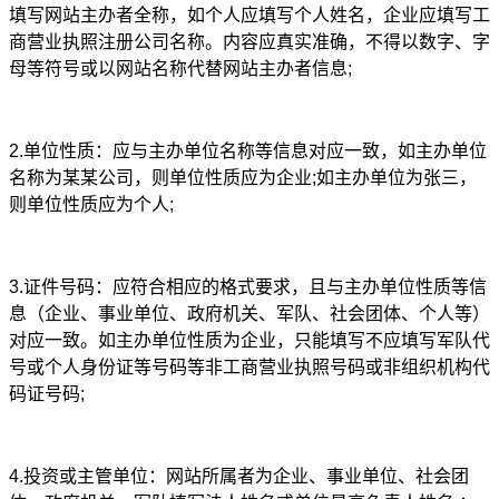
关于我们
填写网站主办者全称，如个人应填写个人姓名，企业应填写工
商营业执照注册公司名称。内容应真实准确，不得以数字、字
公司简介
母等符号或以网站名称代替网站主办者信息;
联系方式
2.单位性质：应与主办单位名称等信息对应一致，如主办单位
加入我们
名称为某某公司，则单位性质应为企业;如主办单位为张三，
企业文化
则单位性质应为个人;
3.证件号码：应符合相应的格式要求，且与主办单位性质等信
息（企业、事业单位、政府机关、军队、社会团体、个人等）
对应一致。如主办单位性质为企业，只能填写不应填写军队代
号或个人身份证等号码等非工商营业执照号码或非组织机构代
码证号码;
4.投资或主管单位：网站所属者为企业、事业单位、社会团