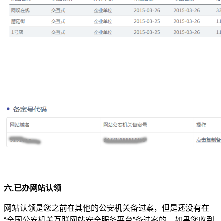
六.已办网站认领
网站认领是您之前在其他的公安机关备过案，但是还没有在
“全国公安机关互联网站安全服务平台”备过案的，如果您收到