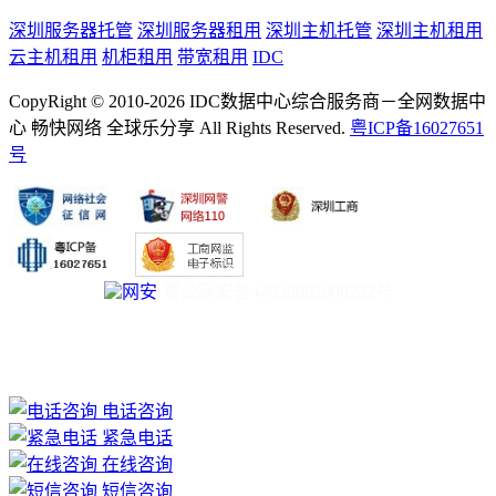
深圳服务器托管
深圳服务器租用
深圳主机托管
深圳主机租用
云主机租用
机柜租用
带宽租用
IDC
CopyRight © 2010-2026 IDC数据中心综合服务商－全网数据中
心 畅快网络 全球乐分享 All Rights Reserved.
粤ICP备16027651
号
粤公网安备44030902000232号
电话咨询
紧急电话
在线咨询
短信咨询