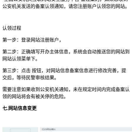
公安机关发送的备案认领通知，请您注册账户认领您的网站。
认领过程
第一步：登录网站注册账户，
第二步：正确填写开办主体信息，系统会自动推送您的网站到
网站认领菜单下。
第三步：点击 按钮，对网站信息备案信息进行修改完善，提
交后，等待民警审核结果。
需要注意如果收到公安机关通知，未在规定时间内完成备案认
领的网站将会有被关停的危险。
七.网站信息变更