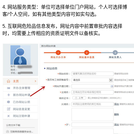
4. 网站服务类型：单位可选择单位门户网站，个人可选择博
客/个人空间，如有其他类型内容可如实勾选。
5. 互联网危险品信息发布，网址内容中前置审批内容选择
时，均需要上传相应的资质证明文件以备核实。