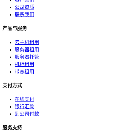
公司资质
联系我们
产品与服务
云主机租用
服务器租用
服务器托管
机柜租用
带宽租用
支付方式
在线支付
银行汇款
到公司付款
服务支持