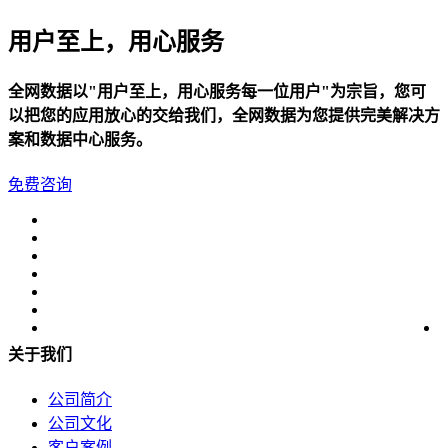
用户至上，用心服务
全网数据以"用户至上，用心服务每一位用户"为宗旨，您可
以把您的应用放心的交给我们，全网数据为您提供完美解决方
案和数据中心服务。
免费咨询
关于我们
公司简介
公司文化
客户案例