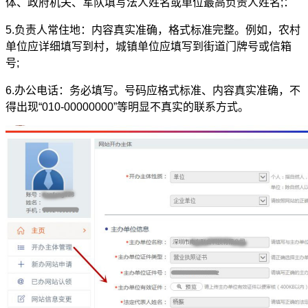
体、政府机关、军队填写法人姓名或单位最高负责人姓名;：
5.负责人常住地：内容真实准确，格式标准完整。例如，农村
单位应详细填写到村，城镇单位应填写到街道门牌号或信箱
号;
6.办公电话：务必填写。号码应格式标准、内容真实准确，不
得出现“010-00000000”等明显不真实的联系方式。