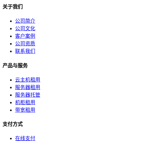
关于我们
公司简介
公司文化
客户案例
公司资质
联系我们
产品与服务
云主机租用
服务器租用
服务器托管
机柜租用
带宽租用
支付方式
在线支付