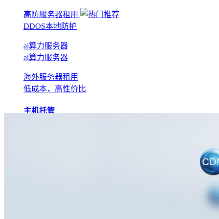
高防服务器租用
DDOS本地防护
ai算力服务器
ai算力服务器
海外服务器租用
低成本，高性价比
主机托管
BGP机房托管
实现全网互联互通
电信机房托管
运营商直营机房
AI算力托管
低成本算力机房