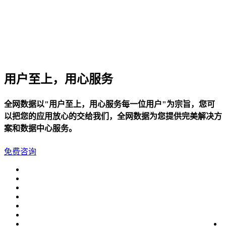
用户至上，用心服务
全网数据以"用户至上，用心服务每一位用户"为宗旨，您可
以把您的应用放心的交给我们，全网数据为您提供完美解决方
案和数据中心服务。
免费咨询