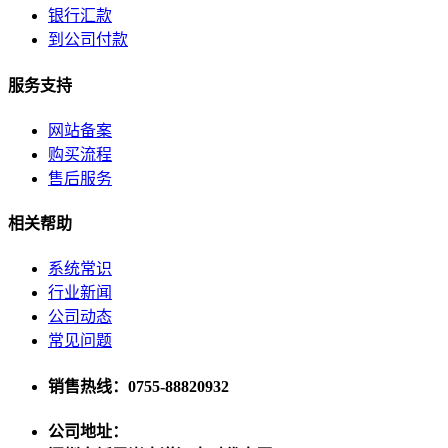
银行汇款
到公司付款
服务支持
网站备案
购买流程
售后服务
相关帮助
系统常识
行业新闻
公司动态
常见问题
销售热线：0755-88820932
公司地址：